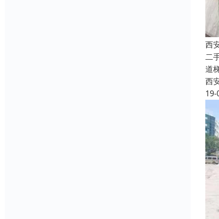
西
二
道
西
19-