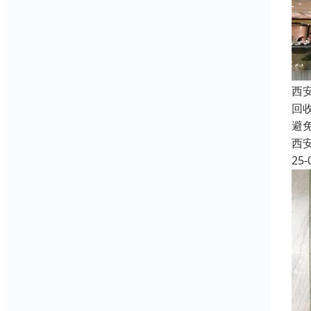
西
回
避
西
25-