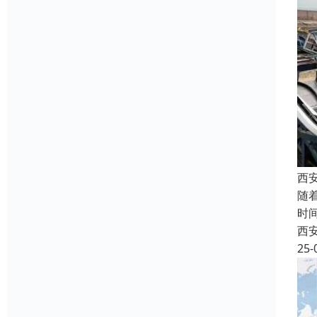
西
随
时
西
25-