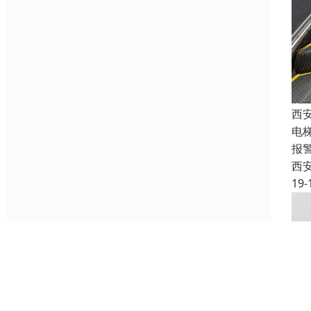
西
电
报
西
19-