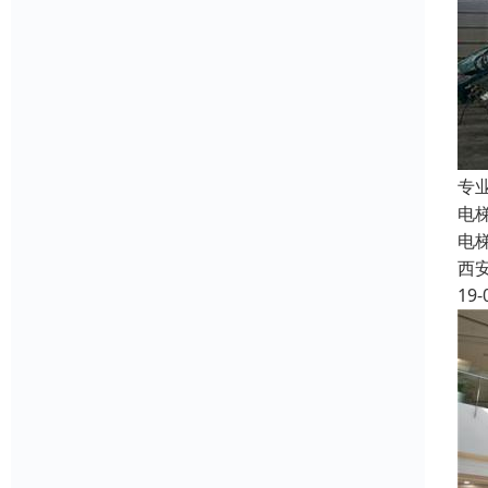
专
电
电
西
19-