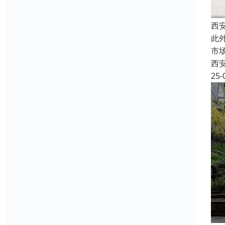
西
此
市
西
25-