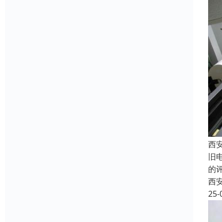
西
旧
的
西
25-