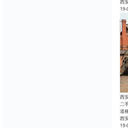
西
19-
西
二
道
西
19-