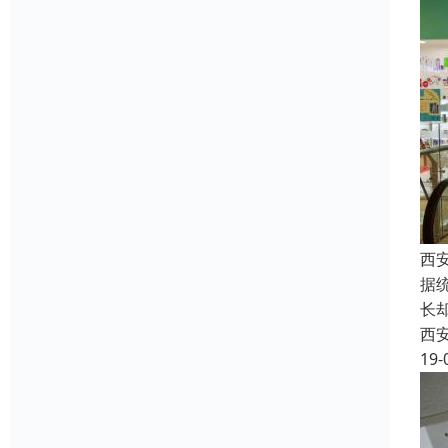
西
据
长
西
19-