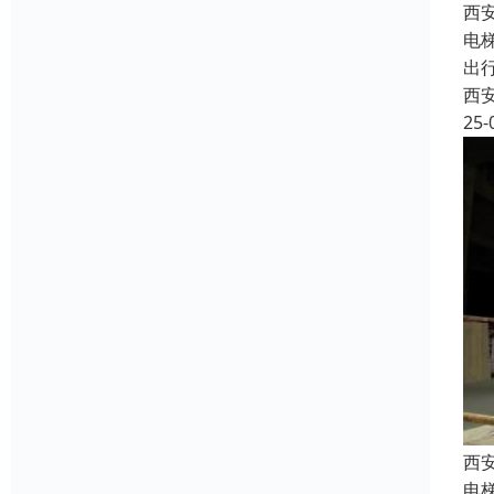
西
电
出
西
25-
西
电