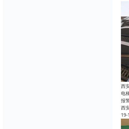
西
电
报
西
19-