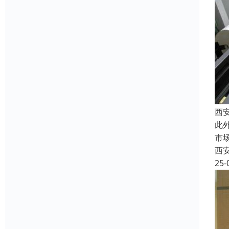
西
此
市
西
25-