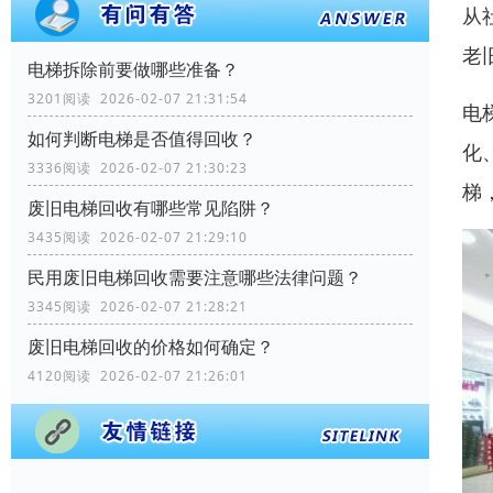
从
老
电梯拆除前要做哪些准备？
3201阅读 2026-02-07 21:31:54
电
如何判断电梯是否值得回收？
化
3336阅读 2026-02-07 21:30:23
梯
废旧电梯回收有哪些常见陷阱？
3435阅读 2026-02-07 21:29:10
民用废旧电梯回收需要注意哪些法律问题？
3345阅读 2026-02-07 21:28:21
废旧电梯回收的价格如何确定？
4120阅读 2026-02-07 21:26:01