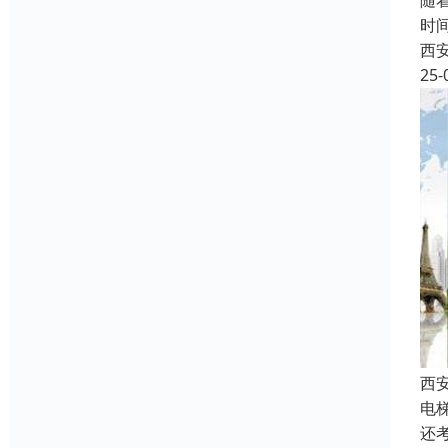
随
时
西
25-
西
电
还