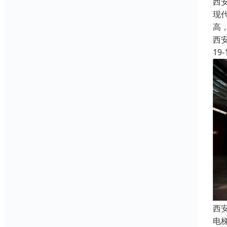
西
现
高
西
19-
西
电