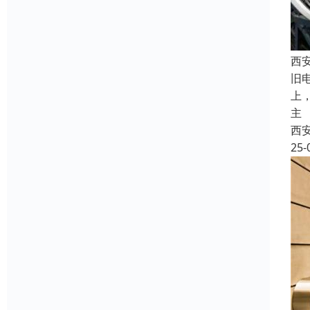
西
旧
上
主
西
25-