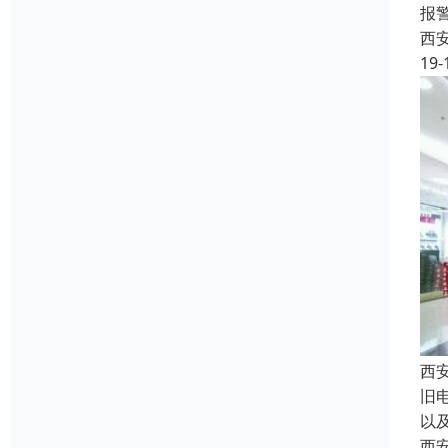
报
西
19-
西
旧
以
西