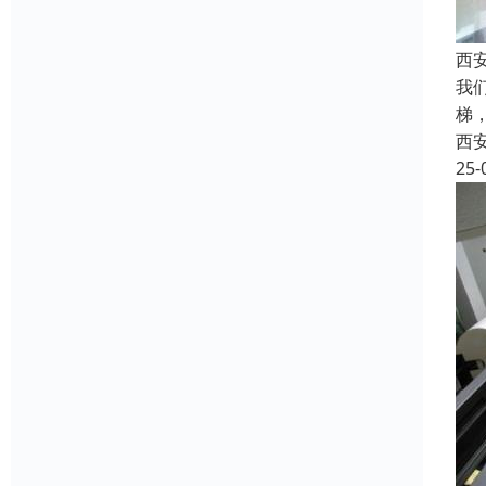
西
我
梯
西
25-