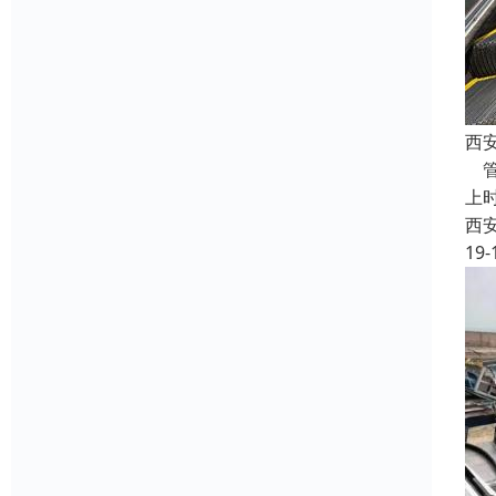
西
管
上
西
19-