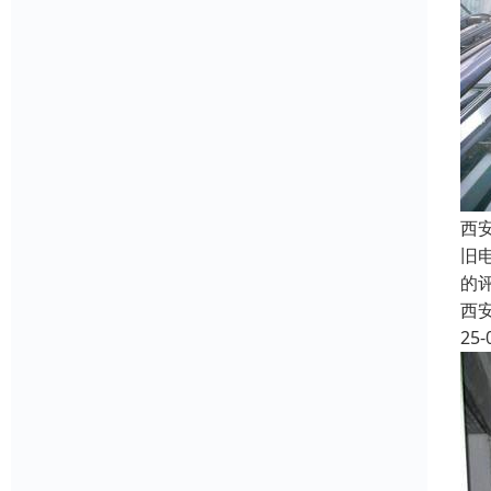
西
旧
的
西
25-