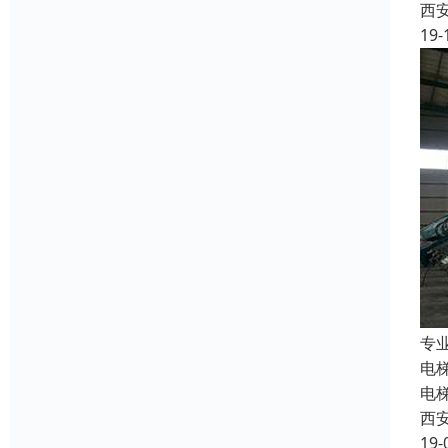
西
19-
专
电
电
西
19-