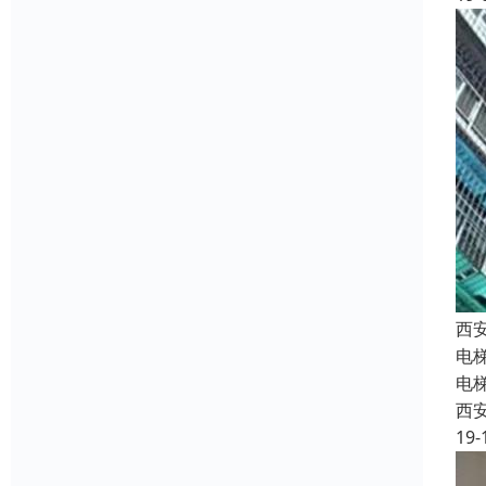
西
电
电
西
19-