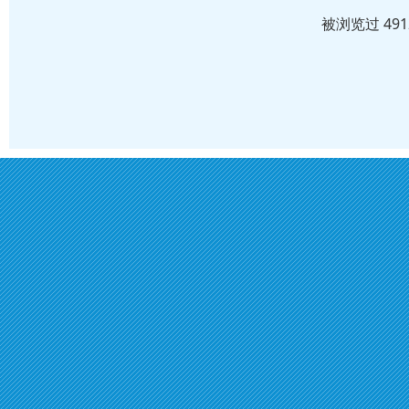
被浏览过 49