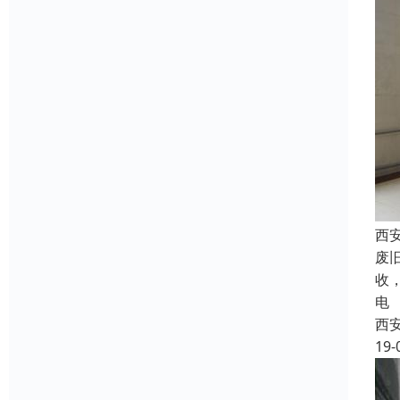
西
废
收
电
西
19-