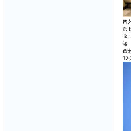
西
废
收
递
西
19-