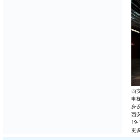
西
电
身
西
19-
更