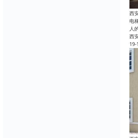
西
电
人
西
19-