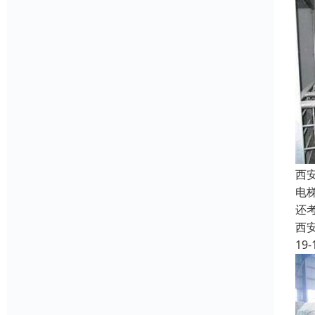
西
电
还
西
19-