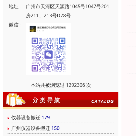
地址：
广州市天河区天源路1045号1047号201
房211、213号D78号
微信：
本站共被浏览过 1292306 次
仪器设备搬迁
179
广州仪器设备搬迁
150