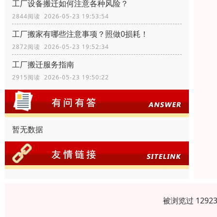
工厂设备搬迁如何注意各种风险？
2844阅读 2026-05-23 19:53:54
工厂搬家有哪些注意事项？照做0损耗！
2872阅读 2026-05-23 19:52:34
工厂搬迁服务指南
2915阅读 2026-05-23 19:50:22
暂无数据
被浏览过 129