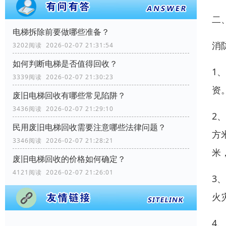
二
电梯拆除前要做哪些准备？
消
3202阅读 2026-02-07 21:31:54
如何判断电梯是否值得回收？
1
3339阅读 2026-02-07 21:30:23
资
废旧电梯回收有哪些常见陷阱？
3436阅读 2026-02-07 21:29:10
2
民用废旧电梯回收需要注意哪些法律问题？
方
3346阅读 2026-02-07 21:28:21
米
废旧电梯回收的价格如何确定？
4121阅读 2026-02-07 21:26:01
3
火
4