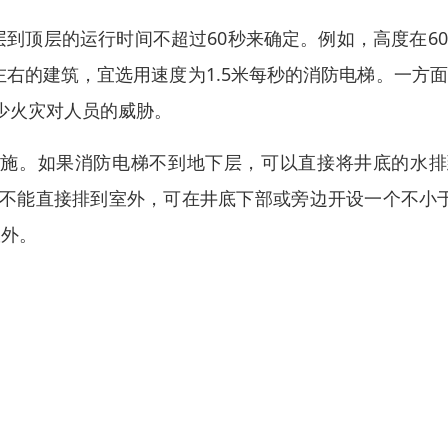
到顶层的运行时间不超过60秒来确定。例如，高度在6
左右的建筑，宜选用速度为1.5米每秒的消防电梯。一方
少火灾对人员的威胁。
设施。如果消防电梯不到地下层，可以直接将井底的水排
不能直接排到室外，可在井底下部或旁边开设一个不小于
室外。