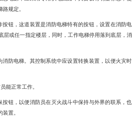
梯路规定。
作按钮，这道装置是消防电梯特有的按钮，设置在消防电
底层或任一指定楼层，同时，工作电梯停用落到底层，消
为消防电梯。其控制系统中应设置转换装置，以便火灾时
防员能正常工作。
纵按钮，以便消防员在灭火战斗中保持与外界的联系，也
的装置。