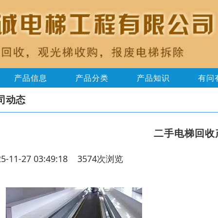
产品信息
产品分类
产品知识
有问
司动态
二手电梯回收
25-11-27 03:49:18 3574次浏览