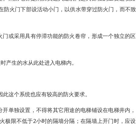
在防火门下部设活动小门，以供水带穿过防火门，而不致
火门或采用具有停滞功能的防火卷帘，形成一个独立的区
火时产生的水从此处进入电梯内。
因此这个系统也应有较高的防火要求。
分开单独设置，不得将其它用途的电梯铺设在电梯井内，
火极限不低于2小时的隔墙分隔；在隔墙上开门时，应设