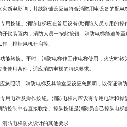
火灾断电影响，其线路铺设应当符合消防用电设备的配电
、专用按钮。消防电梯应在首层设有供消防人员专用的操
的开锁装置内，消防人员一按此按钮，消防电梯能迫降至
工作，排烟风机开启等。
、功能转换。平时，消防电梯作工作电梯使用，火灾时转
改变使用条件，适应消防电梯的特殊要求。
、应急照明。消防电梯及其前室应设应急照明，以保证消
、专用电话及操作按钮。消防电梯内应设有专用电话和操
消防控制中心直接联络。操纵按钮是消防员自己操纵电梯
、消防电梯防火设计的其他要求