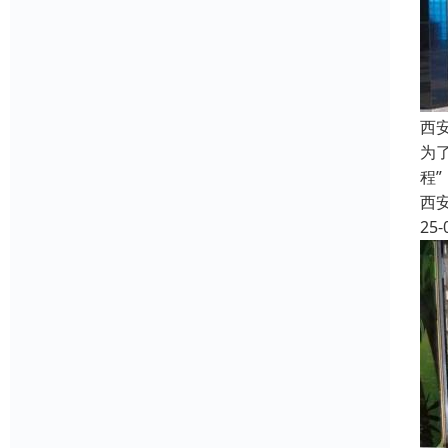
西
为
程
西
25-