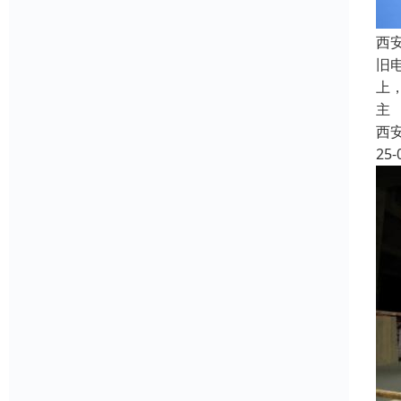
西
旧
上
主
西
25-