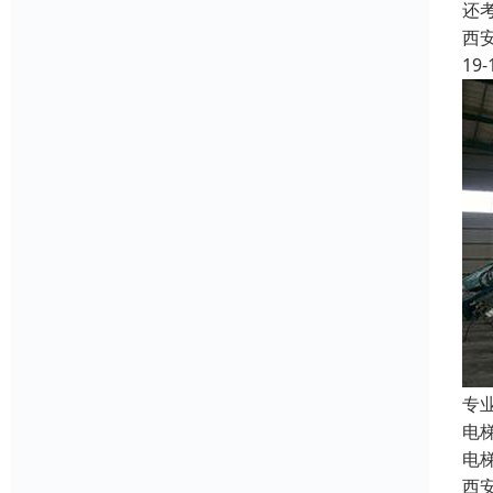
还
西
19-
专
电
电
西