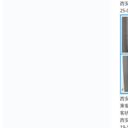
西
25-
西
乘
客
西
19-