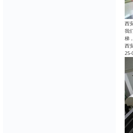
西
我
梯
西
25-