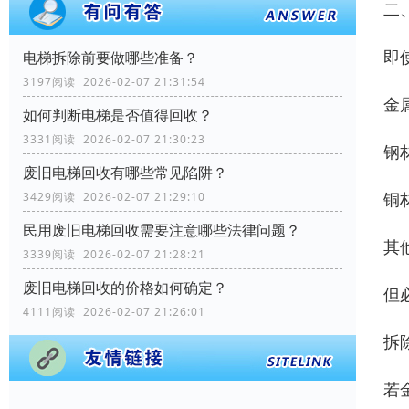
二
即
电梯拆除前要做哪些准备？
3197阅读 2026-02-07 21:31:54
‌
如何判断电梯是否值得回收？
3331阅读 2026-02-07 21:30:23
‌
废旧电梯回收有哪些常见陷阱？
‌
3429阅读 2026-02-07 21:29:10
民用废旧电梯回收需要注意哪些法律问题？
‌
3339阅读 2026-02-07 21:28:21
废旧电梯回收的价格如何确定？
‌
4111阅读 2026-02-07 21:26:01
拆
‌