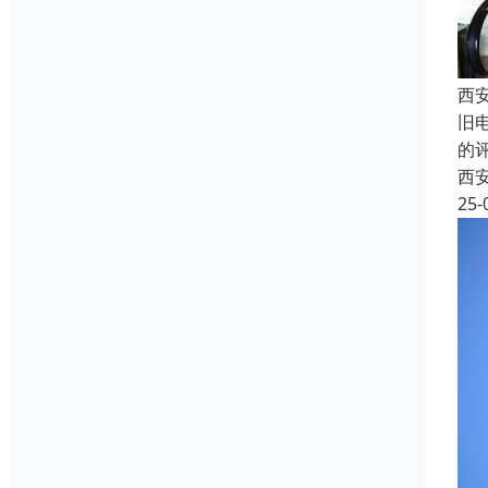
西
旧
的
西
25-