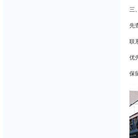
三
‌
‌
‌
‌