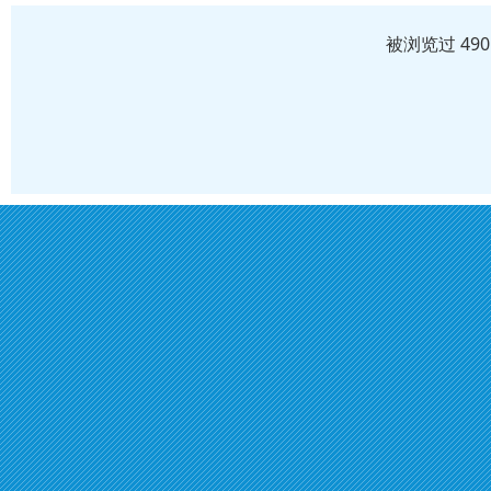
被浏览过 49