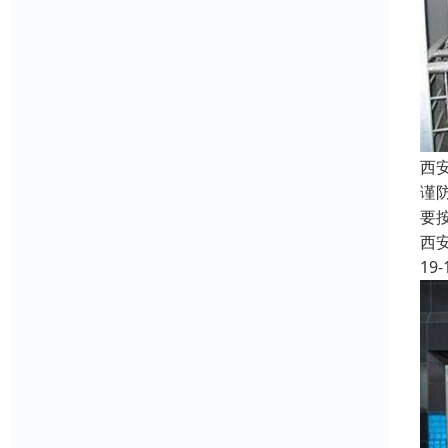
西
谨
要
西
19-