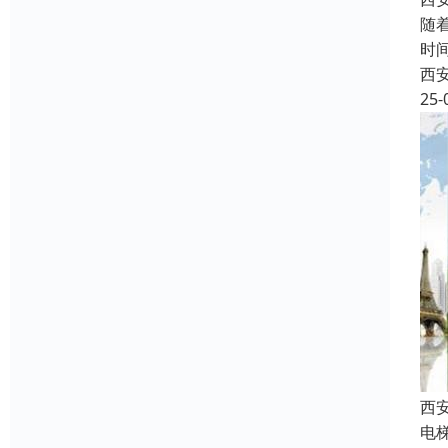
随
时
西
25-
西
电