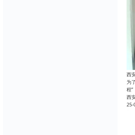
西
为
程
西
25-