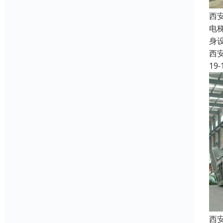
西
电
身
西
19-
西