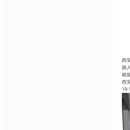
西
困
根
西
19-