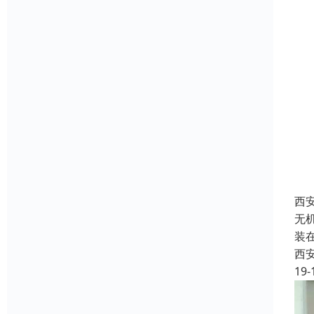
西
无
装
西
19-