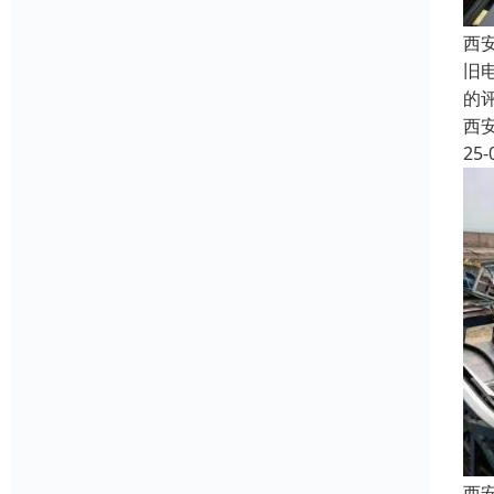
西
旧
的
西
25-
西