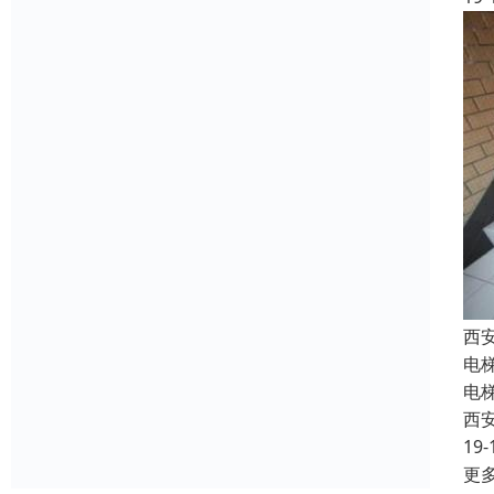
西
电
电
西
19-
更