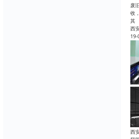
废
收
其
西
19-
西