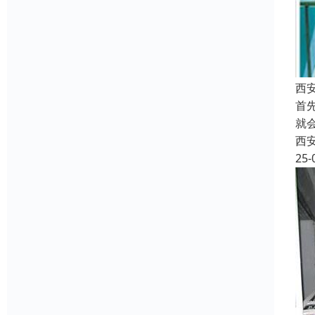
西
首
就
西
25-