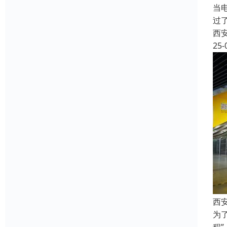
当
过
西
25-
西
为