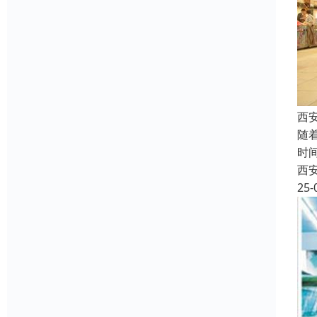
西
随
时
西
25-