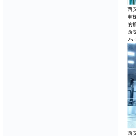
西
电
的
西
25-
西