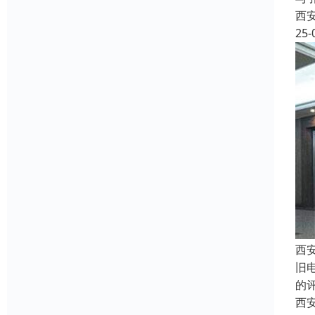
西
25-
西
旧
的
西