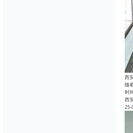
西
随
时
西
25-