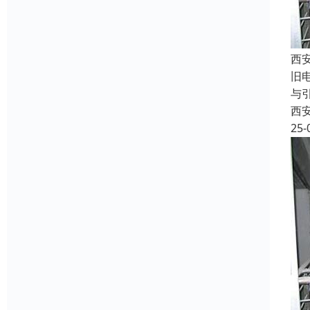
西
旧
与
西
25-