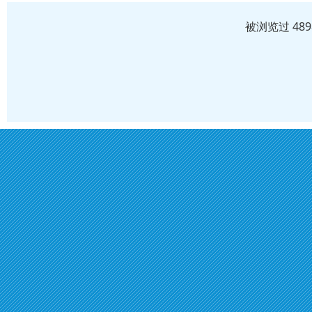
被浏览过 48