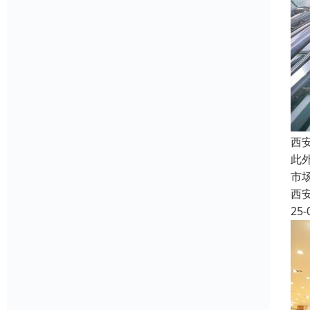
西
此
市
西
25-