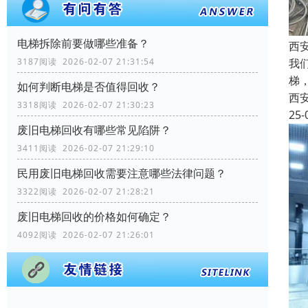
电梯拆除前要做哪些准备？
西
3187阅读 2026-02-07 21:31:54
我
梯
如何判断电梯是否值得回收？
西
3318阅读 2026-02-07 21:30:23
25-
废旧电梯回收有哪些常见陷阱？
3411阅读 2026-02-07 21:29:10
民用废旧电梯回收需要注意哪些法律问题？
3322阅读 2026-02-07 21:28:21
废旧电梯回收的价格如何确定？
4092阅读 2026-02-07 21:26:01