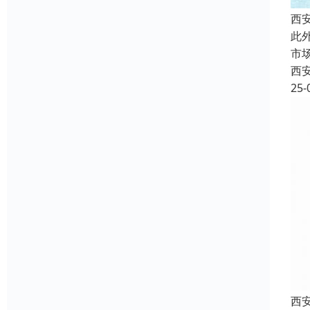
西
此
市
西
25-
西